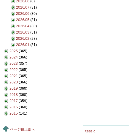
2026/08
(8)
2026/07
(31)
2026/06
(30)
2026/05
(31)
2026/04
(30)
2026/03
(31)
2026/02
(28)
2026/01
(31)
2025
(365)
2024
(366)
2023
(357)
2022
(365)
2021
(365)
2020
(366)
2019
(360)
2018
(360)
2017
(359)
2016
(360)
2015
(141)
ページ最上部へ
RSS1.0