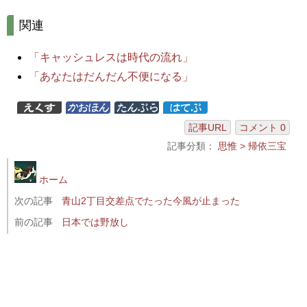
関連
「キャッシュレスは時代の流れ」
「あなたはだんだん不便になる」
記事URL
コメント 0
記事分類：
思惟 > 帰依三宝
ホーム
次の記事
青山2丁目交差点でたった今風が止まった
前の記事
日本では野放し