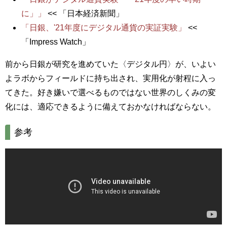
に」」
<< 「日本経済新聞」
「日銀、'21年度にデジタル通貨の実証実験」
<<
「Impress Watch」
前から日銀が研究を進めていた〈デジタル円〉が、いよい
よラボからフィールドに持ち出され、実用化が射程に入っ
てきた。好き嫌いで選べるものではない世界のしくみの変
化には、適応できるように備えておかなければならない。
参考