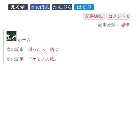
記事URL
コメント 0
記事分類：
思惟
ホーム
次の記事
係ったら、結ぶ
前の記事
『ケモノの城』