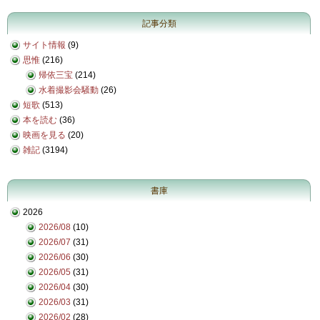
記事分類
サイト情報
(9)
思惟
(216)
帰依三宝
(214)
水着撮影会騒動
(26)
短歌
(513)
本を読む
(36)
映画を見る
(20)
雑記
(3194)
書庫
2026
2026/08
(10)
2026/07
(31)
2026/06
(30)
2026/05
(31)
2026/04
(30)
2026/03
(31)
2026/02
(28)