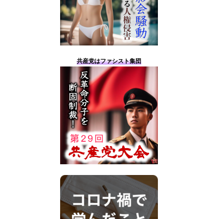
共産党はファシスト集団