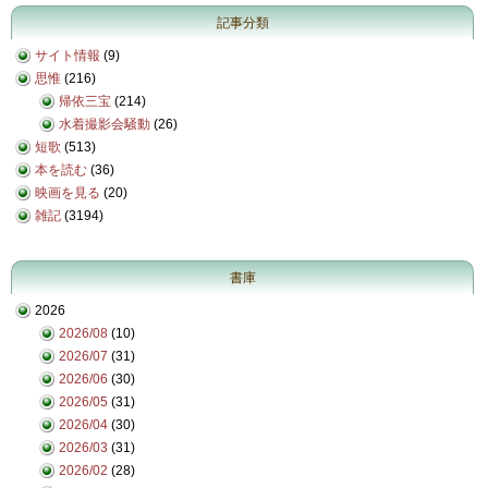
記事分類
サイト情報
(9)
思惟
(216)
帰依三宝
(214)
水着撮影会騒動
(26)
短歌
(513)
本を読む
(36)
映画を見る
(20)
雑記
(3194)
書庫
2026
2026/08
(10)
2026/07
(31)
2026/06
(30)
2026/05
(31)
2026/04
(30)
2026/03
(31)
2026/02
(28)