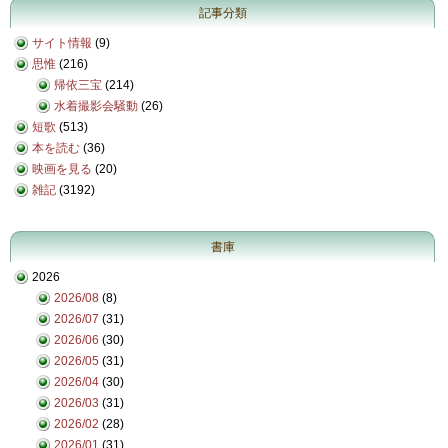
記事分類
サイト情報
(9)
思惟
(216)
帰依三宝
(214)
水着撮影会騒動
(26)
短歌
(513)
本を読む
(36)
映画を見る
(20)
雑記
(3192)
書庫
2026
2026/08
(8)
2026/07
(31)
2026/06
(30)
2026/05
(31)
2026/04
(30)
2026/03
(31)
2026/02
(28)
2026/01
(31)