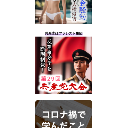
共産党はファシスト集団