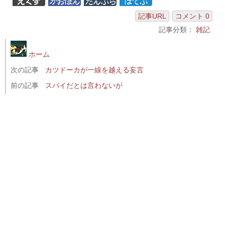
記事URL
コメント 0
記事分類：
雑記
ホーム
次の記事
カツドーカが一線を越える妄言
前の記事
スパイだとは言わないが