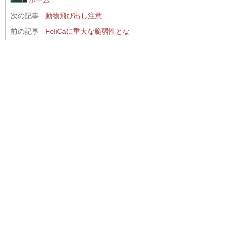
次の記事
動物飛び出し注意
前の記事
FeliCaに重大な脆弱性とな