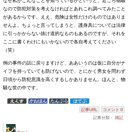
なぜ私がこんなことを知っているかというと、近ごろ物騒
なので防犯対策を考えなければとあれこれ調べてみたこと
があるからです。ええ、危険は女性だけのものではありま
せんよ。ちょっと言ってしまうと、護身具については法律
に引っかからない抜け道的なものもあるのですが、それを
ここに書くわけにもいかないので各自考えてください
（笑）
例の事件の話に戻りますけど、ああいうのは仮に自分がナ
イフを持っていても防げないので、とにかく男女を問わず
日頃から防犯意識を高くするしかありません。ほんと、物
騒な世の中です。
記事URL
コメント 0
記事分類：
雑記
ホーム