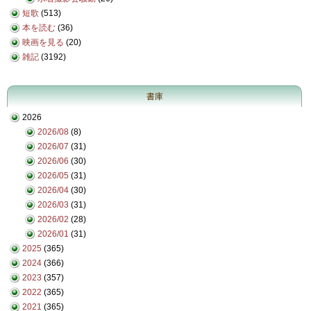
短歌
(513)
本を読む
(36)
映画を見る
(20)
雑記
(3192)
書庫
2026
2026/08
(8)
2026/07
(31)
2026/06
(30)
2026/05
(31)
2026/04
(30)
2026/03
(31)
2026/02
(28)
2026/01
(31)
2025
(365)
2024
(366)
2023
(357)
2022
(365)
2021
(365)