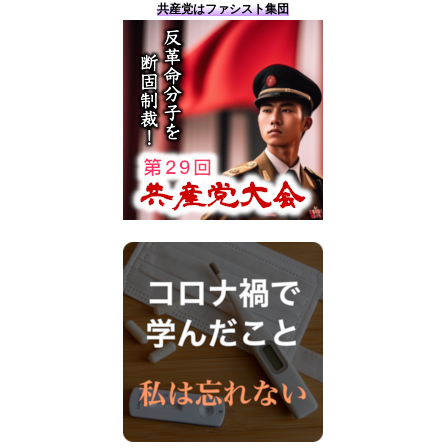
共産党はファシスト集団