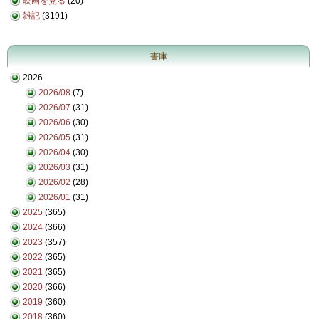
映画を見る
(20)
雑記
(3191)
書庫
2026
2026/08
(7)
2026/07
(31)
2026/06
(30)
2026/05
(31)
2026/04
(30)
2026/03
(31)
2026/02
(28)
2026/01
(31)
2025
(365)
2024
(366)
2023
(357)
2022
(365)
2021
(365)
2020
(366)
2019
(360)
2018
(360)