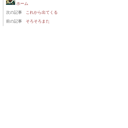
ホーム
次の記事
これから出てくる
前の記事
そろそろまた