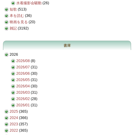
水着撮影会騒動
(26)
短歌
(513)
本を読む
(36)
映画を見る
(20)
雑記
(3192)
書庫
2026
2026/08
(8)
2026/07
(31)
2026/06
(30)
2026/05
(31)
2026/04
(30)
2026/03
(31)
2026/02
(28)
2026/01
(31)
2025
(365)
2024
(366)
2023
(357)
2022
(365)