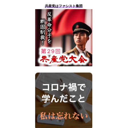
共産党はファシスト集団