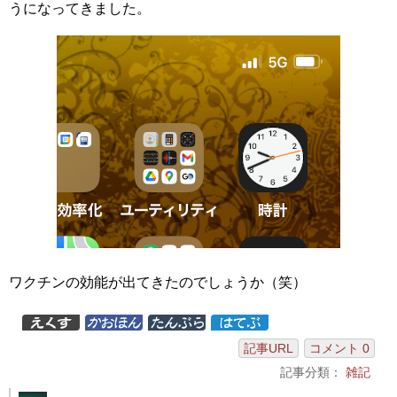
うになってきました。
ワクチンの効能が出てきたのでしょうか（笑）
記事URL
コメント 0
記事分類：
雑記