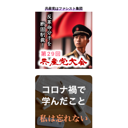
共産党はファシスト集団