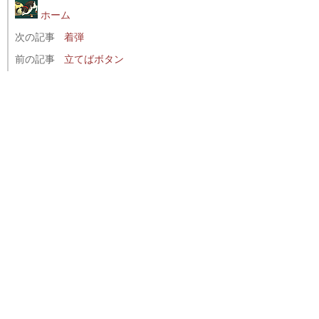
ホーム
次の記事
着弾
前の記事
立てばボタン