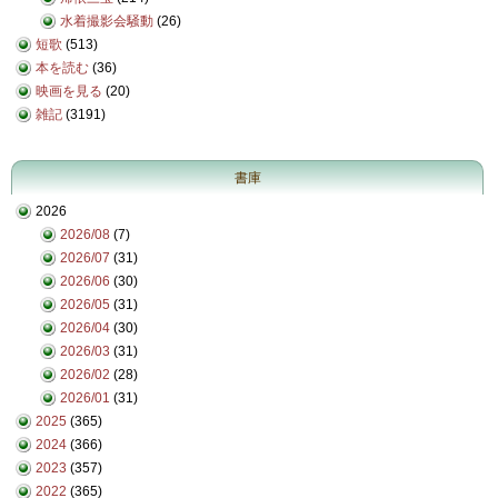
水着撮影会騒動
(26)
短歌
(513)
本を読む
(36)
映画を見る
(20)
雑記
(3191)
書庫
2026
2026/08
(7)
2026/07
(31)
2026/06
(30)
2026/05
(31)
2026/04
(30)
2026/03
(31)
2026/02
(28)
2026/01
(31)
2025
(365)
2024
(366)
2023
(357)
2022
(365)