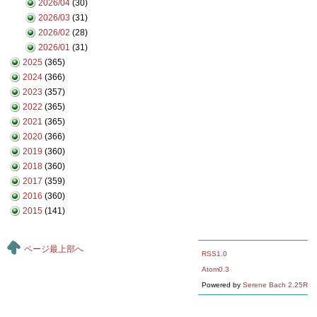
2026/04
(30)
2026/03
(31)
2026/02
(28)
2026/01
(31)
2025
(365)
2024
(366)
2023
(357)
2022
(365)
2021
(365)
2020
(366)
2019
(360)
2018
(360)
2017
(359)
2016
(360)
2015
(141)
ページ最上部へ
RSS1.0
Atom0.3
Powered by
Serene Bach 2.25R