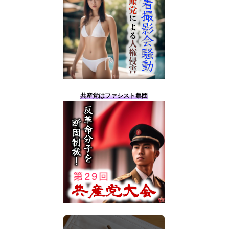
共産党はファシスト集団