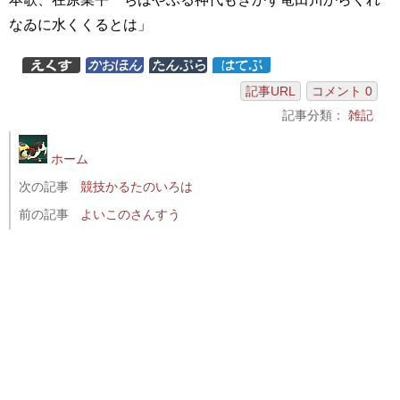
なゐに水くくるとは」
記事URL
コメント 0
記事分類：
雑記
ホーム
次の記事
競技かるたのいろは
前の記事
よいこのさんすう