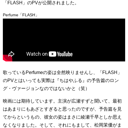
「FLASH」のPVが公開されました。
Perfume「FLASH」
歌っているPerfumeの姿は全然映りませんし、「FLASH」
のPVとはいっても実際は『ちはやふる』の予告篇のロン
グ・ヴァージョンなのではないかと（笑）
映画には期待しています。主演が広瀬すずと聞いて、最初
はあまりにもあざとすぎると思ったのですが、予告篇を見
てからというもの、彼女の姿はまさに綾瀬千早としか思え
なくなりました。そして、それにもまして、松岡茉優がま