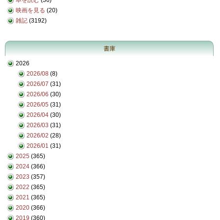
映画を見る
(20)
雑記
(3192)
書庫
2026
2026/08
(8)
2026/07
(31)
2026/06
(30)
2026/05
(31)
2026/04
(30)
2026/03
(31)
2026/02
(28)
2026/01
(31)
2025
(365)
2024
(366)
2023
(357)
2022
(365)
2021
(365)
2020
(366)
2019
(360)