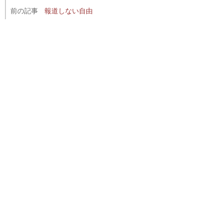
前の記事
報道しない自由