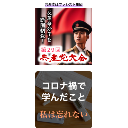
共産党はファシスト集団