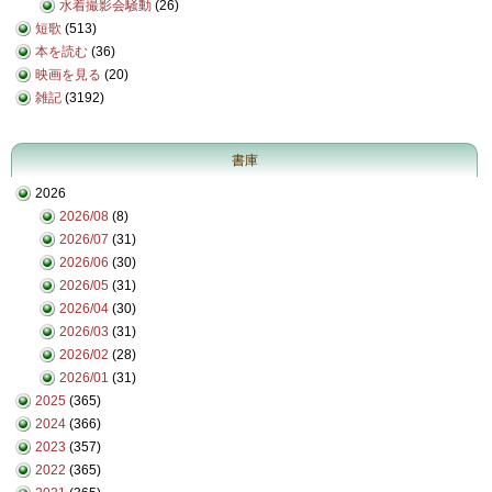
水着撮影会騒動
(26)
短歌
(513)
本を読む
(36)
映画を見る
(20)
雑記
(3192)
書庫
2026
2026/08
(8)
2026/07
(31)
2026/06
(30)
2026/05
(31)
2026/04
(30)
2026/03
(31)
2026/02
(28)
2026/01
(31)
2025
(365)
2024
(366)
2023
(357)
2022
(365)