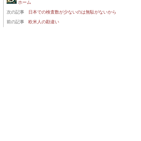
ホーム
次の記事
日本での検査数が少ないのは無駄がないから
前の記事
欧米人の勘違い