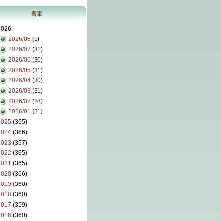
書庫
2026
2026/08
(5)
2026/07
(31)
2026/06
(30)
2026/05
(31)
2026/04
(30)
2026/03
(31)
2026/02
(28)
2026/01
(31)
2025
(365)
2024
(366)
2023
(357)
2022
(365)
2021
(365)
2020
(366)
2019
(360)
2018
(360)
2017
(359)
2016
(360)