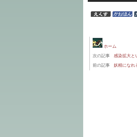
ホーム
次の記事
感染拡大と
前の記事
妖精になれ