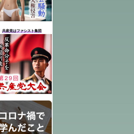
共産党はファシスト集団