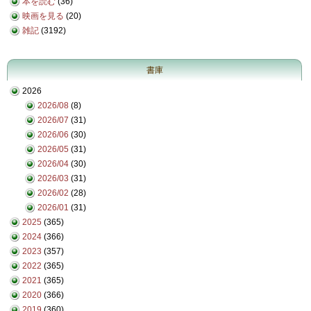
本を読む
(36)
映画を見る
(20)
雑記
(3192)
書庫
2026
2026/08
(8)
2026/07
(31)
2026/06
(30)
2026/05
(31)
2026/04
(30)
2026/03
(31)
2026/02
(28)
2026/01
(31)
2025
(365)
2024
(366)
2023
(357)
2022
(365)
2021
(365)
2020
(366)
2019
(360)