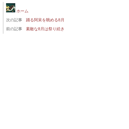
ホーム
次の記事
踊る阿呆を眺める8月
前の記事
素敵な8月は祭り続き