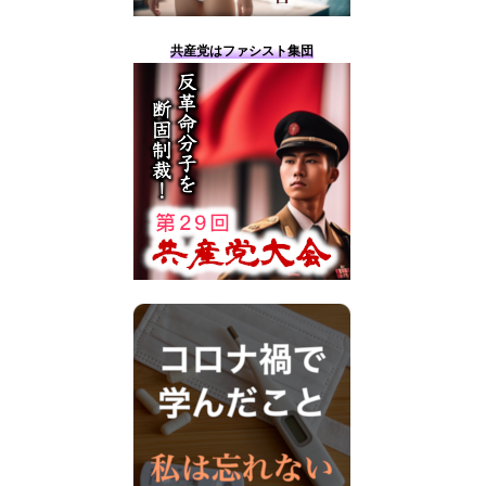
共産党はファシスト集団