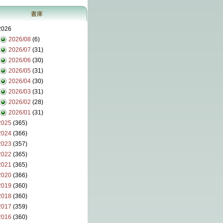
書庫
2026
2026/08
(6)
2026/07
(31)
2026/06
(30)
2026/05
(31)
2026/04
(30)
2026/03
(31)
2026/02
(28)
2026/01
(31)
2025
(365)
2024
(366)
2023
(357)
2022
(365)
2021
(365)
2020
(366)
2019
(360)
2018
(360)
2017
(359)
2016
(360)