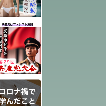
共産党はファシスト集団