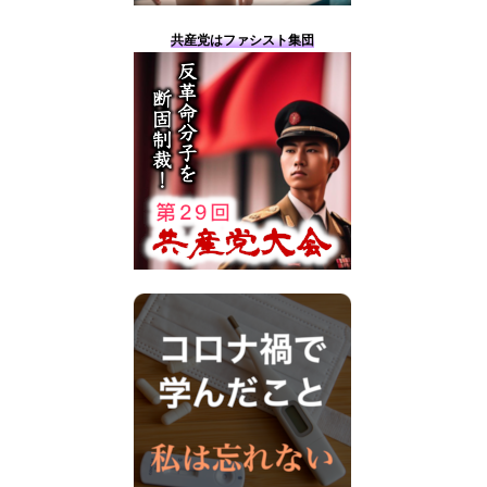
共産党はファシスト集団