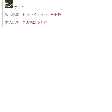
ホーム
次の記事
セブンイレブン、不十分
前の記事
この機につぶす