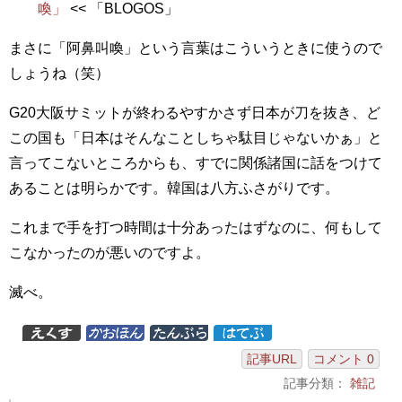
喚」
<< 「BLOGOS」
まさに「阿鼻叫喚」という言葉はこういうときに使うので
しょうね（笑）
G20大阪サミットが終わるやすかさず日本が刀を抜き、ど
この国も「日本はそんなことしちゃ駄目じゃないかぁ」と
言ってこないところからも、すでに関係諸国に話をつけて
あることは明らかです。韓国は八方ふさがりです。
これまで手を打つ時間は十分あったはずなのに、何もして
こなかったのが悪いのですよ。
滅べ。
記事URL
コメント 0
記事分類：
雑記