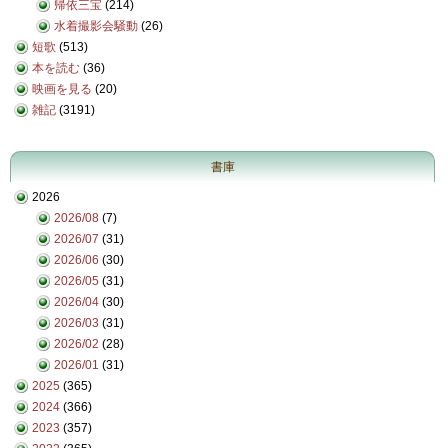
帰依三宝
(214)
水着撮影会騒動
(26)
短歌
(513)
本を読む
(36)
映画を見る
(20)
雑記
(3191)
書庫
2026
2026/08
(7)
2026/07
(31)
2026/06
(30)
2026/05
(31)
2026/04
(30)
2026/03
(31)
2026/02
(28)
2026/01
(31)
2025
(365)
2024
(366)
2023
(357)