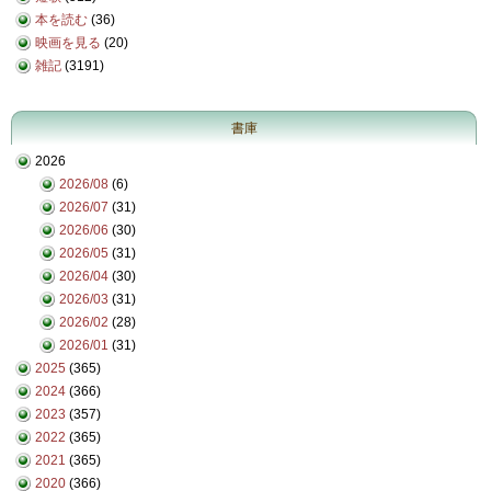
本を読む
(36)
映画を見る
(20)
雑記
(3191)
書庫
2026
2026/08
(6)
2026/07
(31)
2026/06
(30)
2026/05
(31)
2026/04
(30)
2026/03
(31)
2026/02
(28)
2026/01
(31)
2025
(365)
2024
(366)
2023
(357)
2022
(365)
2021
(365)
2020
(366)