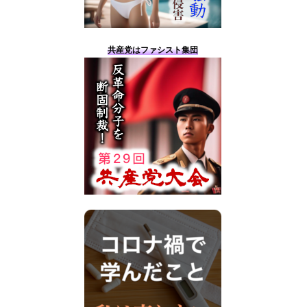
共産党はファシスト集団