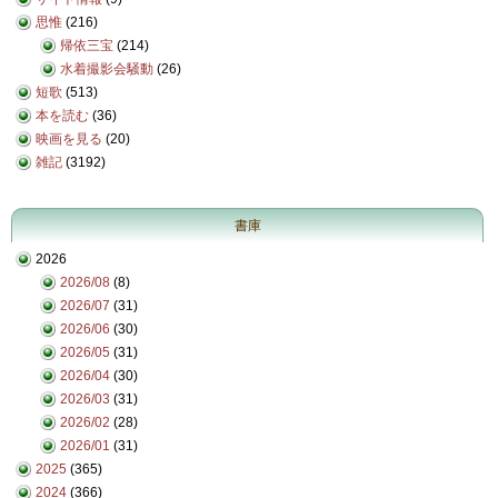
思惟
(216)
帰依三宝
(214)
水着撮影会騒動
(26)
短歌
(513)
本を読む
(36)
映画を見る
(20)
雑記
(3192)
書庫
2026
2026/08
(8)
2026/07
(31)
2026/06
(30)
2026/05
(31)
2026/04
(30)
2026/03
(31)
2026/02
(28)
2026/01
(31)
2025
(365)
2024
(366)