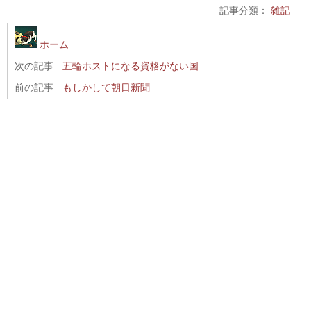
記事分類：
雑記
ホーム
次の記事
五輪ホストになる資格がない国
前の記事
もしかして朝日新聞