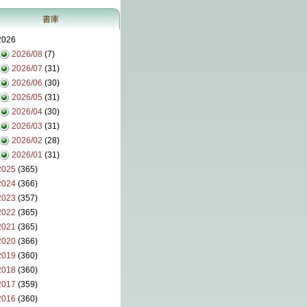
書庫
2026
2026/08
(7)
2026/07
(31)
2026/06
(30)
2026/05
(31)
2026/04
(30)
2026/03
(31)
2026/02
(28)
2026/01
(31)
2025
(365)
2024
(366)
2023
(357)
2022
(365)
2021
(365)
2020
(366)
2019
(360)
2018
(360)
2017
(359)
2016
(360)