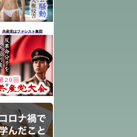
共産党はファシスト集団