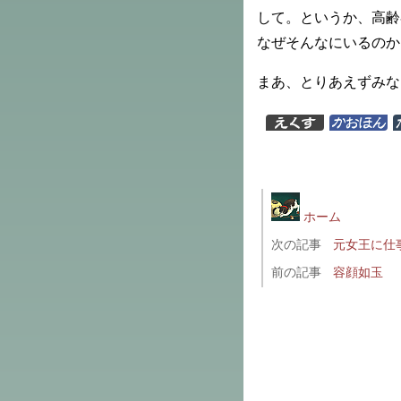
して。というか、高齢
なぜそんなにいるのか
まあ、とりあえずみな
ホーム
次の記事
元女王に仕
前の記事
容顔如玉