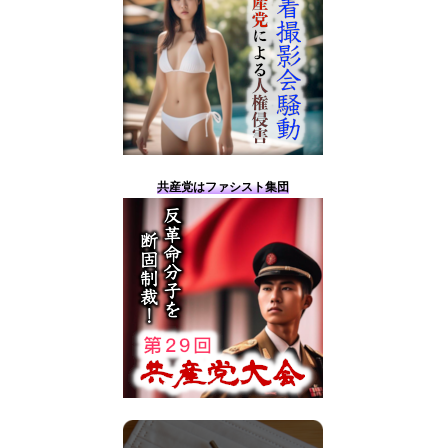
共産党はファシスト集団