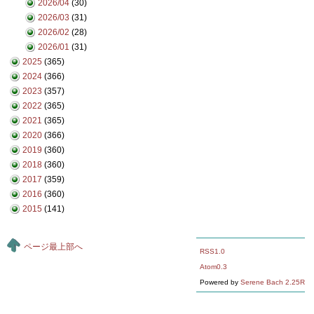
2026/04
(30)
2026/03
(31)
2026/02
(28)
2026/01
(31)
2025
(365)
2024
(366)
2023
(357)
2022
(365)
2021
(365)
2020
(366)
2019
(360)
2018
(360)
2017
(359)
2016
(360)
2015
(141)
ページ最上部へ
RSS1.0
Atom0.3
Powered by
Serene Bach 2.25R