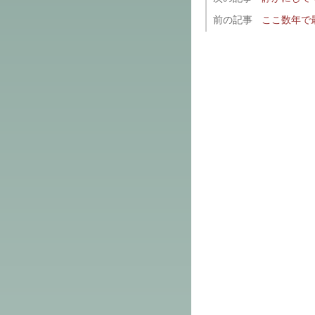
前の記事
ここ数年で