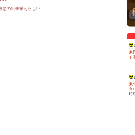
最悪の出来栄えらしい