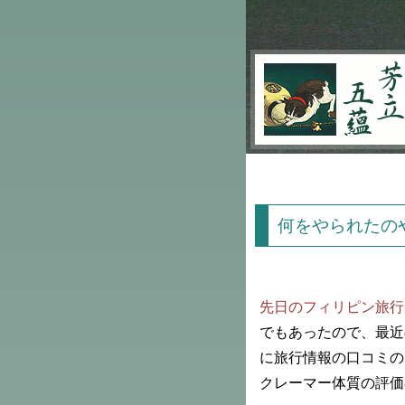
芳立五蘊
何をやられたの
先日のフィリピン旅行
でもあったので、最近
に旅行情報の口コミの
クレーマー体質の評価