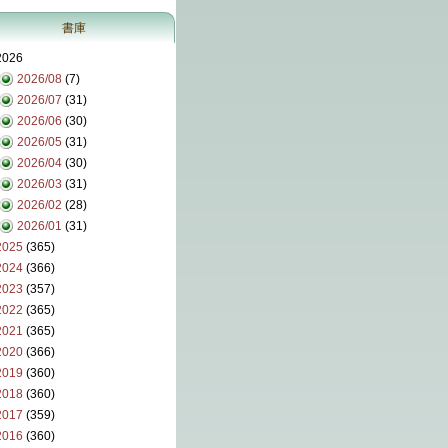
書庫
2026
2026/08
(7)
2026/07
(31)
2026/06
(30)
2026/05
(31)
2026/04
(30)
2026/03
(31)
2026/02
(28)
2026/01
(31)
2025
(365)
2024
(366)
2023
(357)
2022
(365)
2021
(365)
2020
(366)
2019
(360)
2018
(360)
2017
(359)
2016
(360)