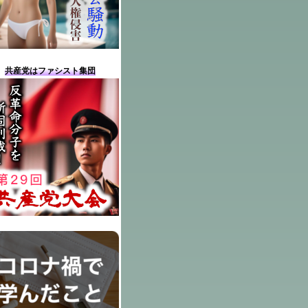
共産党はファシスト集団