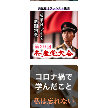
共産党はファシスト集団