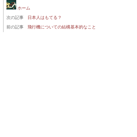
ホーム
次の記事
日本人はもてる？
前の記事
飛行機についての結構基本的なこと