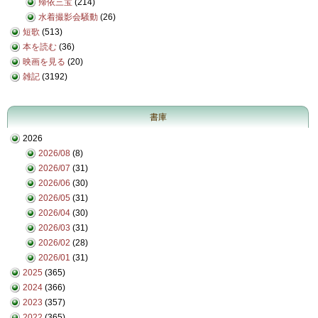
帰依三宝
(214)
水着撮影会騒動
(26)
短歌
(513)
本を読む
(36)
映画を見る
(20)
雑記
(3192)
書庫
2026
2026/08
(8)
2026/07
(31)
2026/06
(30)
2026/05
(31)
2026/04
(30)
2026/03
(31)
2026/02
(28)
2026/01
(31)
2025
(365)
2024
(366)
2023
(357)
2022
(365)