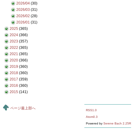
2026/04
(30)
2026/03
(31)
2026/02
(28)
2026/01
(31)
2025
(365)
2024
(366)
2023
(357)
2022
(365)
2021
(365)
2020
(366)
2019
(360)
2018
(360)
2017
(359)
2016
(360)
2015
(141)
ページ最上部へ
RSS1.0
Atom0.3
Powered by
Serene Bach 2.25R