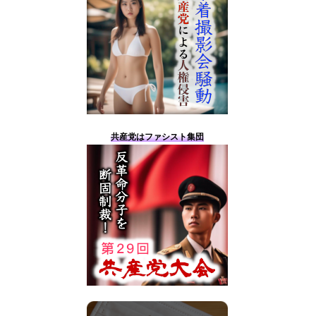
共産党はファシスト集団