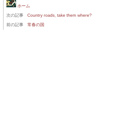
ホーム
次の記事
Country roads, take them where?
前の記事
常春の国