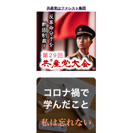
共産党はファシスト集団