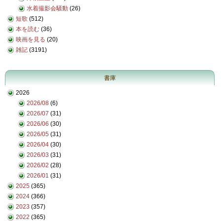
水着撮影会騒動
(26)
短歌
(512)
本を読む
(36)
映画を見る
(20)
雑記
(3191)
書庫
2026
2026/08
(6)
2026/07
(31)
2026/06
(30)
2026/05
(31)
2026/04
(30)
2026/03
(31)
2026/02
(28)
2026/01
(31)
2025
(365)
2024
(366)
2023
(357)
2022
(365)