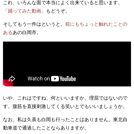
これ、いろんな面で本当によく出来ていると思います。
「踊ってみた動画」
もどうぞ。
そしてもう一件はというと、
前にもちょっと触れたことの
ある
あの白岡市。
いや、これはですね、何といいますか、理屈ではないので
す。腹筋を直接刺激してくる笑いとでもいいましょうか。
なお、私は久喜も白岡も行ったことはありません。東北自
動車道で通過したことならありますが。