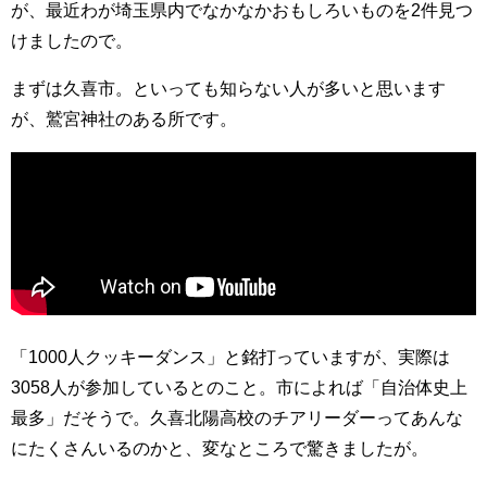
が、最近わが埼玉県内でなかなかおもしろいものを2件見つ
けましたので。
まずは久喜市。といっても知らない人が多いと思います
が、鷲宮神社のある所です。
「1000人クッキーダンス」と銘打っていますが、実際は
3058人が参加しているとのこと。市によれば「自治体史上
最多」だそうで。久喜北陽高校のチアリーダーってあんな
にたくさんいるのかと、変なところで驚きましたが。