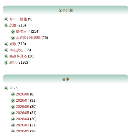
記事分類
サイト情報
(9)
思惟
(216)
帰依三宝
(214)
水着撮影会騒動
(26)
短歌
(513)
本を読む
(36)
映画を見る
(20)
雑記
(3192)
書庫
2026
2026/08
(8)
2026/07
(31)
2026/06
(30)
2026/05
(31)
2026/04
(30)
2026/03
(31)
2026/02
(28)