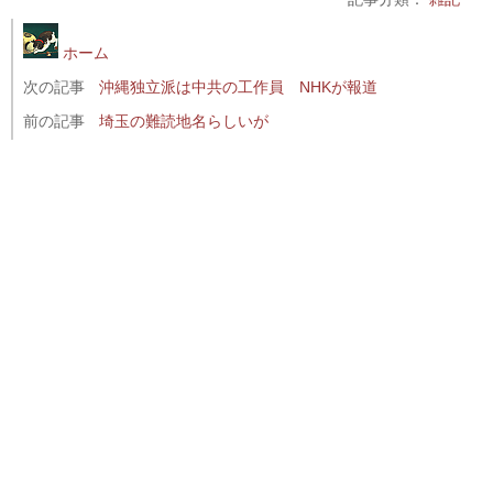
ホーム
次の記事
沖縄独立派は中共の工作員 NHKが報道
前の記事
埼玉の難読地名らしいが