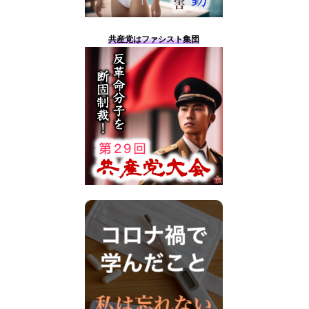
共産党はファシスト集団