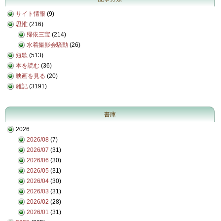
サイト情報
(9)
思惟
(216)
帰依三宝
(214)
水着撮影会騒動
(26)
短歌
(513)
本を読む
(36)
映画を見る
(20)
雑記
(3191)
書庫
2026
2026/08
(7)
2026/07
(31)
2026/06
(30)
2026/05
(31)
2026/04
(30)
2026/03
(31)
2026/02
(28)
2026/01
(31)