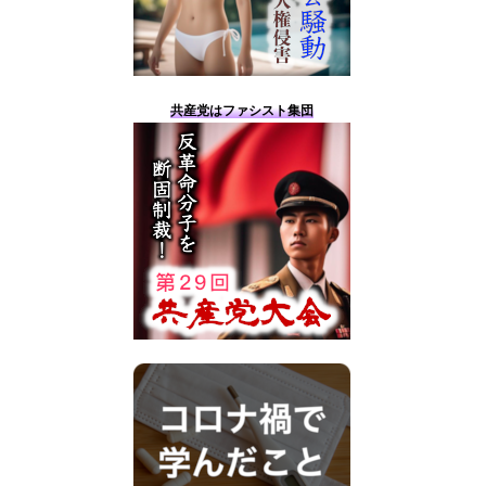
共産党はファシスト集団