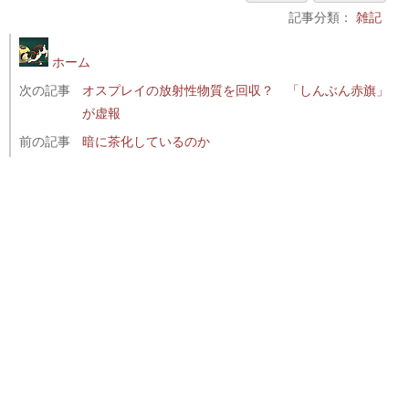
記事分類：
雑記
ホーム
次の記事
オスプレイの放射性物質を回収？ 「しんぶん赤旗」
が虚報
前の記事
暗に茶化しているのか