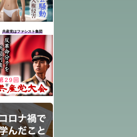
共産党はファシスト集団