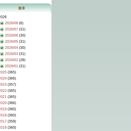
書庫
2026
2026/08
(6)
2026/07
(31)
2026/06
(30)
2026/05
(31)
2026/04
(30)
2026/03
(31)
2026/02
(28)
2026/01
(31)
2025
(365)
2024
(366)
2023
(357)
2022
(365)
2021
(365)
2020
(366)
2019
(360)
2018
(360)
2017
(359)
2016
(360)