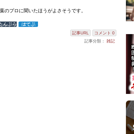
葉のプロに聞いたほうがよさそうです。
記事URL
コメント 0
記事分類：
雑記