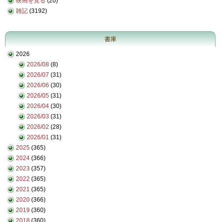
映画を見る
(20)
雑記
(3192)
書庫
2026
2026/08
(8)
2026/07
(31)
2026/06
(30)
2026/05
(31)
2026/04
(30)
2026/03
(31)
2026/02
(28)
2026/01
(31)
2025
(365)
2024
(366)
2023
(357)
2022
(365)
2021
(365)
2020
(366)
2019
(360)
2018
(360)