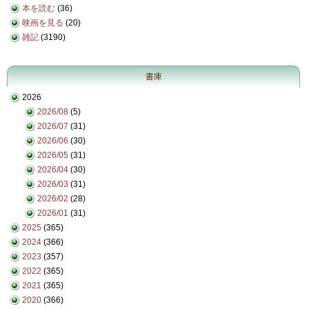
本を読む
(36)
映画を見る
(20)
雑記
(3190)
書庫
2026
2026/08
(5)
2026/07
(31)
2026/06
(30)
2026/05
(31)
2026/04
(30)
2026/03
(31)
2026/02
(28)
2026/01
(31)
2025
(365)
2024
(366)
2023
(357)
2022
(365)
2021
(365)
2020
(366)