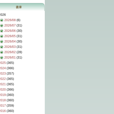
書庫
2026
2026/08
(6)
2026/07
(31)
2026/06
(30)
2026/05
(31)
2026/04
(30)
2026/03
(31)
2026/02
(28)
2026/01
(31)
2025
(365)
2024
(366)
2023
(357)
2022
(365)
2021
(365)
2020
(366)
2019
(360)
2018
(360)
2017
(359)
2016
(360)