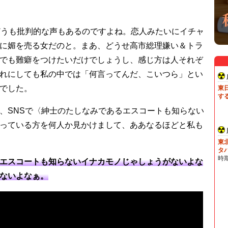
どうも批判的な声もあるのですよね。恋人みたいにイチャ
に媚を売る女だのと。まあ、どうせ高市総理嫌い＆トラ
でも難癖をつけたいだけでしょうし、感じ方は人それぞ
れにしても私の中では「何言ってんだ、こいつら」とい
でした。
、SNSで〈紳士のたしなみであるエスコートも知らない
っている方を何人か見かけまして、ああなるほどと私も
エスコートも知らないイナカモノじゃしょうがないよな
ないよなぁ。