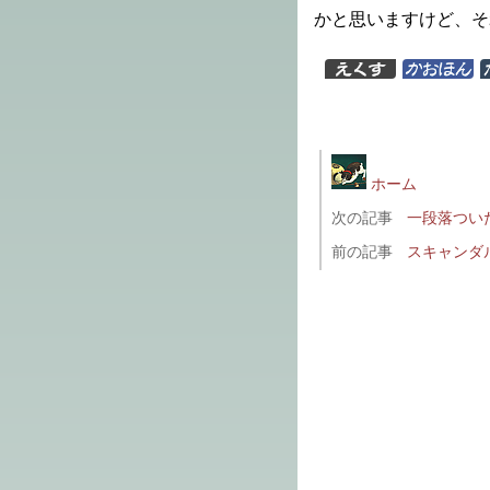
かと思いますけど、そ
ホーム
次の記事
一段落つい
前の記事
スキャンダ