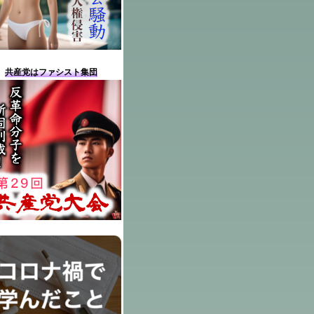
共産党はファシスト集団