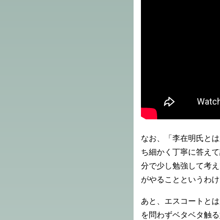
なお、「李在明氏とは
ち細かく丁寧に答えて
分で少し勉強して考え
がやることというわけ
あと、エスコートとは
を問わずベタベタ触る