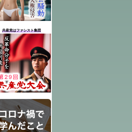
共産党はファシスト集団