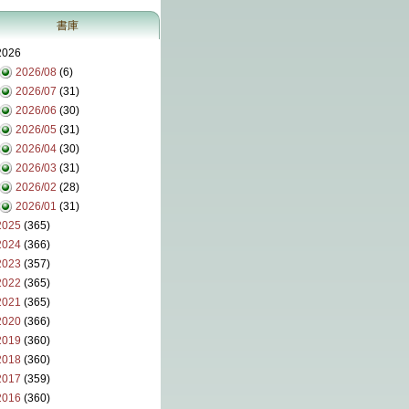
書庫
2026
2026/08
(6)
2026/07
(31)
2026/06
(30)
2026/05
(31)
2026/04
(30)
2026/03
(31)
2026/02
(28)
2026/01
(31)
2025
(365)
2024
(366)
2023
(357)
2022
(365)
2021
(365)
2020
(366)
2019
(360)
2018
(360)
2017
(359)
2016
(360)