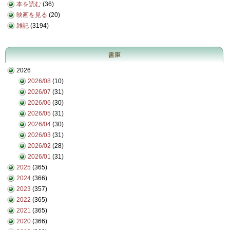
本を読む
(36)
映画を見る
(20)
雑記
(3194)
書庫
2026
2026/08
(10)
2026/07
(31)
2026/06
(30)
2026/05
(31)
2026/04
(30)
2026/03
(31)
2026/02
(28)
2026/01
(31)
2025
(365)
2024
(366)
2023
(357)
2022
(365)
2021
(365)
2020
(366)