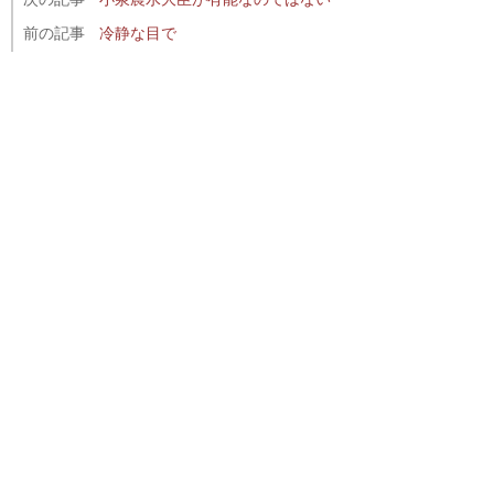
前の記事
冷静な目で