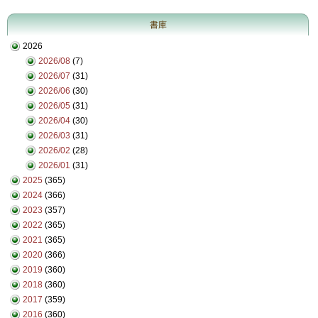
書庫
2026
2026/08
(7)
2026/07
(31)
2026/06
(30)
2026/05
(31)
2026/04
(30)
2026/03
(31)
2026/02
(28)
2026/01
(31)
2025
(365)
2024
(366)
2023
(357)
2022
(365)
2021
(365)
2020
(366)
2019
(360)
2018
(360)
2017
(359)
2016
(360)