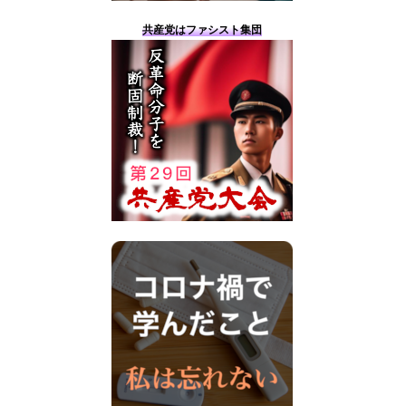
共産党はファシスト集団