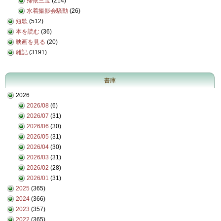
帰依三宝
(214)
水着撮影会騒動
(26)
短歌
(512)
本を読む
(36)
映画を見る
(20)
雑記
(3191)
書庫
2026
2026/08
(6)
2026/07
(31)
2026/06
(30)
2026/05
(31)
2026/04
(30)
2026/03
(31)
2026/02
(28)
2026/01
(31)
2025
(365)
2024
(366)
2023
(357)
2022
(365)