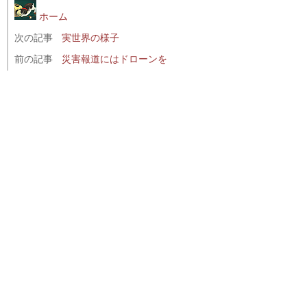
ホーム
次の記事
実世界の様子
前の記事
災害報道にはドローンを