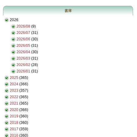
書庫
2026
2026/08
(9)
2026/07
(31)
2026/06
(30)
2026/05
(31)
2026/04
(30)
2026/03
(31)
2026/02
(28)
2026/01
(31)
2025
(365)
2024
(366)
2023
(357)
2022
(365)
2021
(365)
2020
(366)
2019
(360)
2018
(360)
2017
(359)
2016
(360)