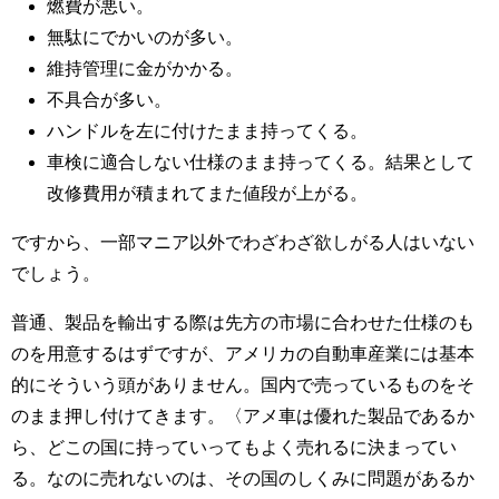
燃費が悪い。
無駄にでかいのが多い。
維持管理に金がかかる。
不具合が多い。
ハンドルを左に付けたまま持ってくる。
車検に適合しない仕様のまま持ってくる。結果として
改修費用が積まれてまた値段が上がる。
ですから、一部マニア以外でわざわざ欲しがる人はいない
でしょう。
普通、製品を輸出する際は先方の市場に合わせた仕様のも
のを用意するはずですが、アメリカの自動車産業には基本
的にそういう頭がありません。国内で売っているものをそ
のまま押し付けてきます。〈アメ車は優れた製品であるか
ら、どこの国に持っていってもよく売れるに決まってい
る。なのに売れないのは、その国のしくみに問題があるか