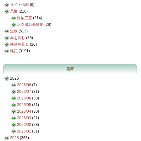
サイト情報
(9)
思惟
(216)
帰依三宝
(214)
水着撮影会騒動
(26)
短歌
(513)
本を読む
(36)
映画を見る
(20)
雑記
(3191)
書庫
2026
2026/08
(7)
2026/07
(31)
2026/06
(30)
2026/05
(31)
2026/04
(30)
2026/03
(31)
2026/02
(28)
2026/01
(31)
2025
(365)