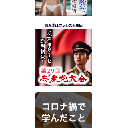
共産党はファシスト集団