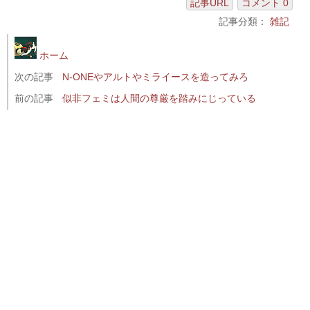
記事URL
コメント 0
記事分類：
雑記
ホーム
次の記事
N-ONEやアルトやミライースを造ってみろ
前の記事
似非フェミは人間の尊厳を踏みにじっている