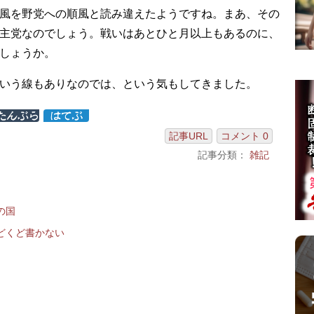
風を野党への順風と読み違えたようですね。まあ、その
主党なのでしょう。戦いはあとひと月以上もあるのに、
しょうか。
いう線もありなのでは、という気もしてきました。
記事URL
コメント 0
記事分類：
雑記
の国
どくど書かない