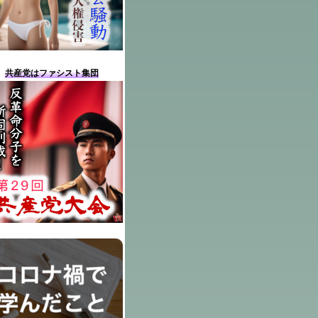
共産党はファシスト集団