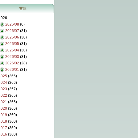
書庫
2026
2026/08
(6)
2026/07
(31)
2026/06
(30)
2026/05
(31)
2026/04
(30)
2026/03
(31)
2026/02
(28)
2026/01
(31)
2025
(365)
2024
(366)
2023
(357)
2022
(365)
2021
(365)
2020
(366)
2019
(360)
2018
(360)
2017
(359)
2016
(360)