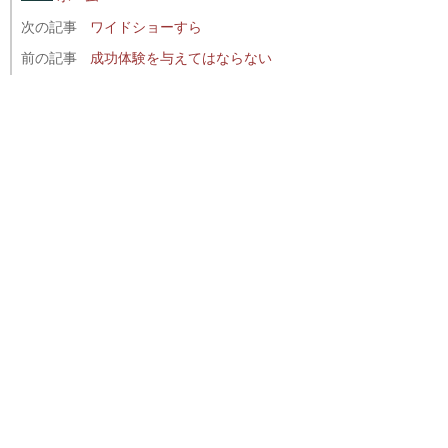
次の記事
ワイドショーすら
前の記事
成功体験を与えてはならない