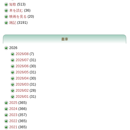
短歌
(513)
本を読む
(36)
映画を見る
(20)
雑記
(3191)
書庫
2026
2026/08
(7)
2026/07
(31)
2026/06
(30)
2026/05
(31)
2026/04
(30)
2026/03
(31)
2026/02
(28)
2026/01
(31)
2025
(365)
2024
(366)
2023
(357)
2022
(365)
2021
(365)