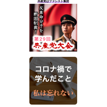
共産党はファシスト集団