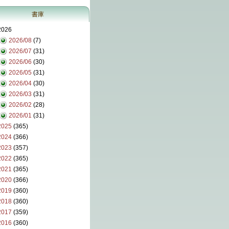
書庫
2026
2026/08
(7)
2026/07
(31)
2026/06
(30)
2026/05
(31)
2026/04
(30)
2026/03
(31)
2026/02
(28)
2026/01
(31)
2025
(365)
2024
(366)
2023
(357)
2022
(365)
2021
(365)
2020
(366)
2019
(360)
2018
(360)
2017
(359)
2016
(360)