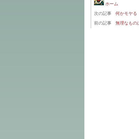
ホーム
次の記事
何かモヤる
前の記事
無理なもの