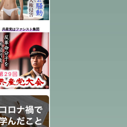
共産党はファシスト集団