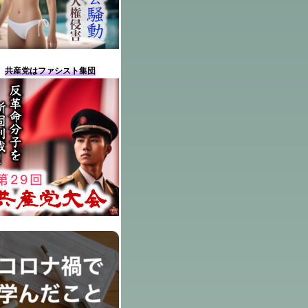
共産党はファシスト集団