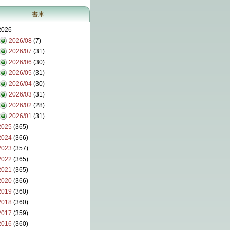
書庫
2026
2026/08
(7)
2026/07
(31)
2026/06
(30)
2026/05
(31)
2026/04
(30)
2026/03
(31)
2026/02
(28)
2026/01
(31)
2025
(365)
2024
(366)
2023
(357)
2022
(365)
2021
(365)
2020
(366)
2019
(360)
2018
(360)
2017
(359)
2016
(360)