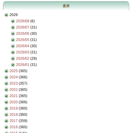
書庫
2026
2026/08
(6)
2026/07
(31)
2026/06
(30)
2026/05
(31)
2026/04
(30)
2026/03
(31)
2026/02
(28)
2026/01
(31)
2025
(365)
2024
(366)
2023
(357)
2022
(365)
2021
(365)
2020
(366)
2019
(360)
2018
(360)
2017
(359)
2016
(360)