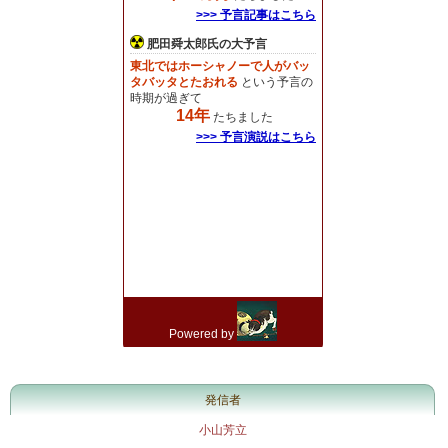
発信者
小山芳立