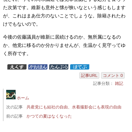
た次第です。維新も意外と懐が狭いなという感じもします
が、これはまあ仕方のないことでしょうな。除籍されたわ
けでもないので。
今後の佐藤議員が維新に居続けるのか、無所属になるの
か、他党に移るのか分かりませんが、生温かく見守ってゆ
く所存です。
記事URL
コメント 0
記事分類：
雑記
ホーム
次の記事
共産党にも結社の自由、水着撮影会にも表現の自由
前の記事
かつての夏はなくなった