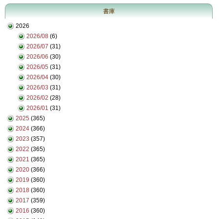
書庫
2026
2026/08
(6)
2026/07
(31)
2026/06
(30)
2026/05
(31)
2026/04
(30)
2026/03
(31)
2026/02
(28)
2026/01
(31)
2025
(365)
2024
(366)
2023
(357)
2022
(365)
2021
(365)
2020
(366)
2019
(360)
2018
(360)
2017
(359)
2016
(360)