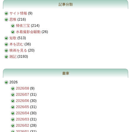
記事分類
サイト情報
(9)
思惟
(216)
帰依三宝
(214)
水着撮影会騒動
(26)
短歌
(513)
本を読む
(36)
映画を見る
(20)
雑記
(3193)
書庫
2026
2026/08
(9)
2026/07
(31)
2026/06
(30)
2026/05
(31)
2026/04
(30)
2026/03
(31)
2026/02
(28)
2026/01
(31)