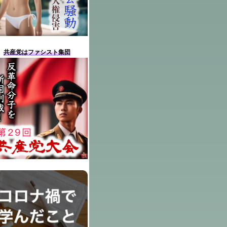
共産党はファシスト集団