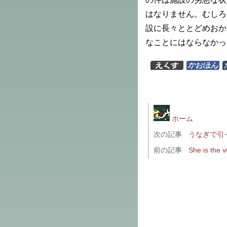
はなりません。むしろ
設に長々ととどめおか
なことにはならなかっ
ホーム
次の記事
うなぎで引
前の記事
She is the v