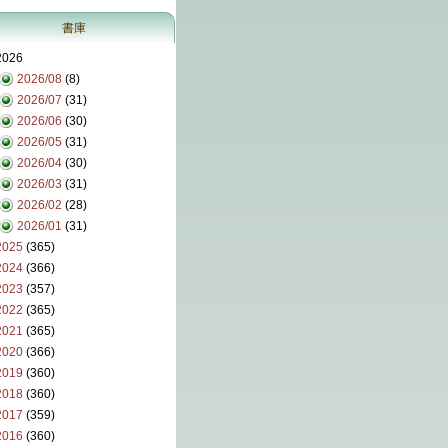
書庫
2026
2026/08
(8)
2026/07
(31)
2026/06
(30)
2026/05
(31)
2026/04
(30)
2026/03
(31)
2026/02
(28)
2026/01
(31)
2025
(365)
2024
(366)
2023
(357)
2022
(365)
2021
(365)
2020
(366)
2019
(360)
2018
(360)
2017
(359)
2016
(360)