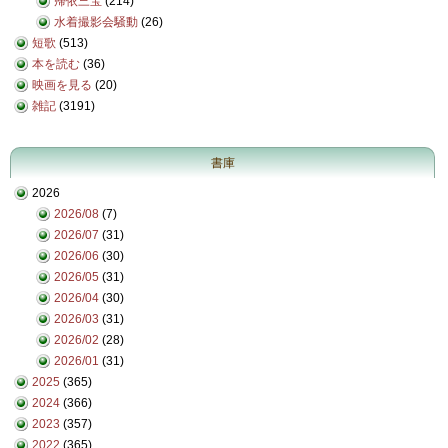
帰依三宝
(214)
水着撮影会騒動
(26)
短歌
(513)
本を読む
(36)
映画を見る
(20)
雑記
(3191)
書庫
2026
2026/08
(7)
2026/07
(31)
2026/06
(30)
2026/05
(31)
2026/04
(30)
2026/03
(31)
2026/02
(28)
2026/01
(31)
2025
(365)
2024
(366)
2023
(357)
2022
(365)