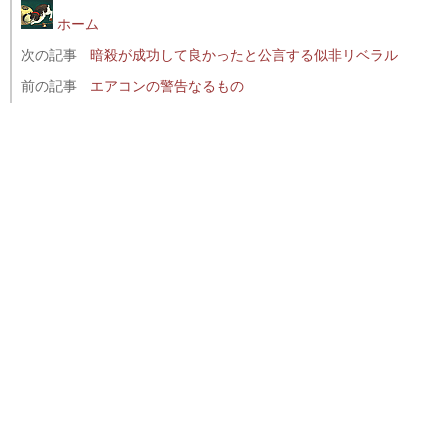
ホーム
次の記事
暗殺が成功して良かったと公言する似非リベラル
前の記事
エアコンの警告なるもの