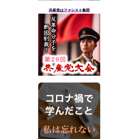
共産党はファシスト集団