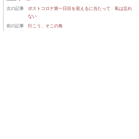
次の記事
ポストコロナ第一日目を迎えるに当たって 私は忘れ
ない
前の記事
行こう、そこの角