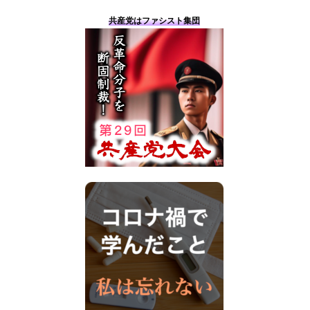
共産党はファシスト集団