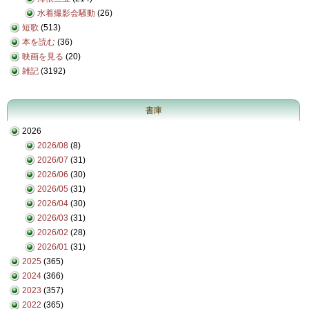
水着撮影会騒動
(26)
短歌
(513)
本を読む
(36)
映画を見る
(20)
雑記
(3192)
書庫
2026
2026/08
(8)
2026/07
(31)
2026/06
(30)
2026/05
(31)
2026/04
(30)
2026/03
(31)
2026/02
(28)
2026/01
(31)
2025
(365)
2024
(366)
2023
(357)
2022
(365)