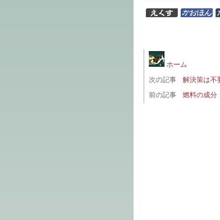
ホーム
次の記事
解決策は不
前の記事
燃料の成分