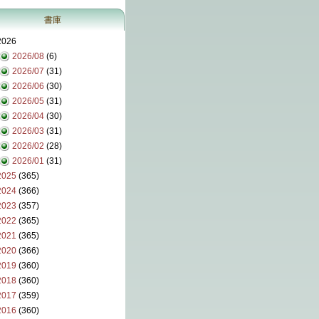
書庫
2026
2026/08
(6)
2026/07
(31)
2026/06
(30)
2026/05
(31)
2026/04
(30)
2026/03
(31)
2026/02
(28)
2026/01
(31)
2025
(365)
2024
(366)
2023
(357)
2022
(365)
2021
(365)
2020
(366)
2019
(360)
2018
(360)
2017
(359)
2016
(360)