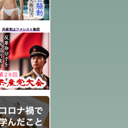
共産党はファシスト集団