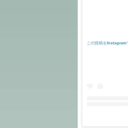
この投稿をInstagra