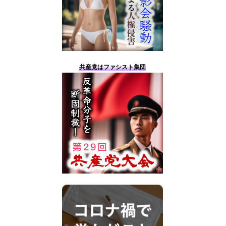
共産党はファシスト集団