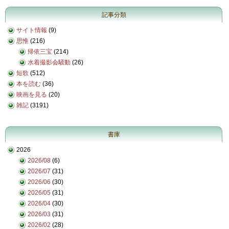
記事分類
サイト情報
(9)
思惟
(216)
帰依三宝
(214)
水着撮影会騒動
(26)
短歌
(512)
本を読む
(36)
映画を見る
(20)
雑記
(3191)
書庫
2026
2026/08
(6)
2026/07
(31)
2026/06
(30)
2026/05
(31)
2026/04
(30)
2026/03
(31)
2026/02
(28)