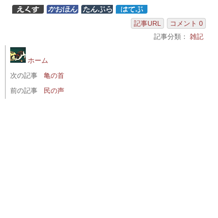
記事URL
コメント 0
記事分類：
雑記
ホーム
次の記事
亀の首
前の記事
民の声