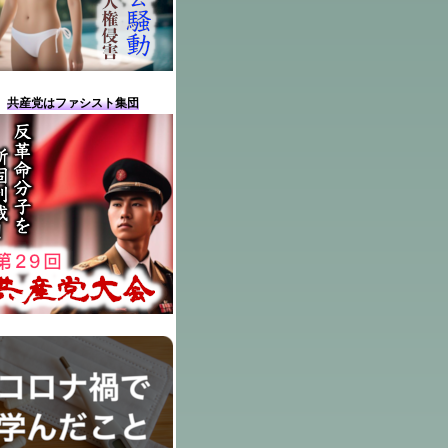
共産党はファシスト集団