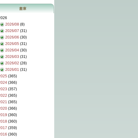
書庫
2026
2026/08
(8)
2026/07
(31)
2026/06
(30)
2026/05
(31)
2026/04
(30)
2026/03
(31)
2026/02
(28)
2026/01
(31)
2025
(365)
2024
(366)
2023
(357)
2022
(365)
2021
(365)
2020
(366)
2019
(360)
2018
(360)
2017
(359)
2016
(360)