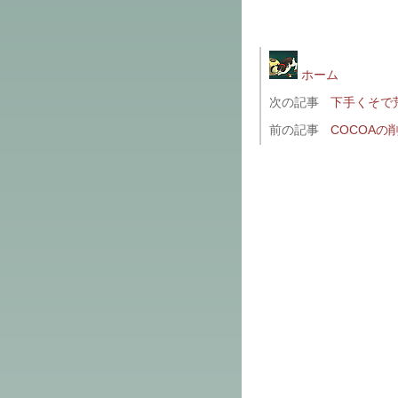
ホーム
次の記事
下手くそで
前の記事
COCOAの